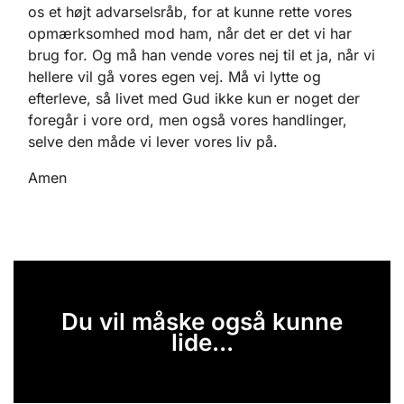
os et højt advarselsråb, for at kunne rette vores
opmærksomhed mod ham, når det er det vi har
brug for. Og må han vende vores nej til et ja, når vi
hellere vil gå vores egen vej. Må vi lytte og
efterleve, så livet med Gud ikke kun er noget der
foregår i vore ord, men også vores handlinger,
selve den måde vi lever vores liv på.
Amen
Du vil måske også kunne
lide...