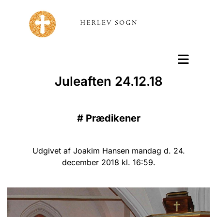
Juleaften 24.12.18
#
Prædikener
Udgivet af Joakim Hansen mandag d. 24.
december 2018 kl. 16:59.