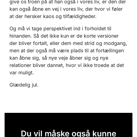
give os troen på at han også i vores liv, er den der
kan også åbne en vej i vores liv, der hvor vi føler
at der hersker kaos og tilfældigheder.
Og må vi tage perspektivet ind i forholdet til
hinanden. Så det ikke kun er de korte versioner
der bliver fortalt, eller dem med strid og modgang,
men at der også må være plads til at fortællingen
kan åbne sig, så nye veje åbner sig og nye
relationer bliver dannet, hvor vi ikke troede at det
var muligt.
Glædelig jul.
Du vil måske også kunne