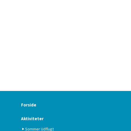
Forside
Aktiviteter
Sommer Udflugt