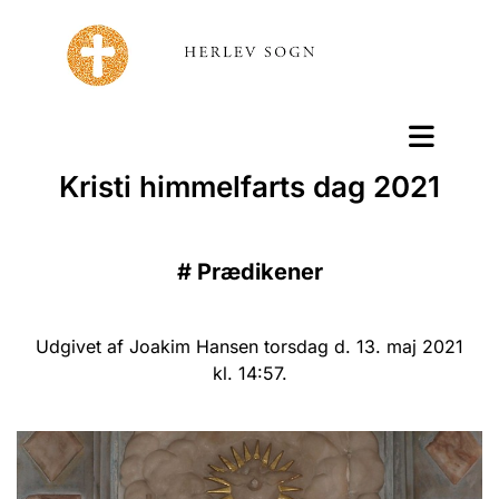
Kristi himmelfarts dag 2021
#
Prædikener
Udgivet af Joakim Hansen torsdag d. 13. maj 2021
kl. 14:57.