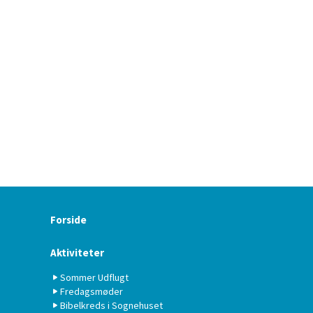
Forside
Aktiviteter
Sommer Udflugt
Fredagsmøder
Bibelkreds i Sognehuset