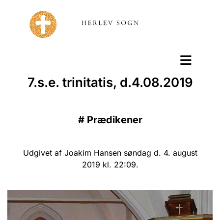
7.s.e. trinitatis, d.4.08.2019
#
Prædikener
Udgivet af Joakim Hansen søndag d. 4. august
2019 kl. 22:09.