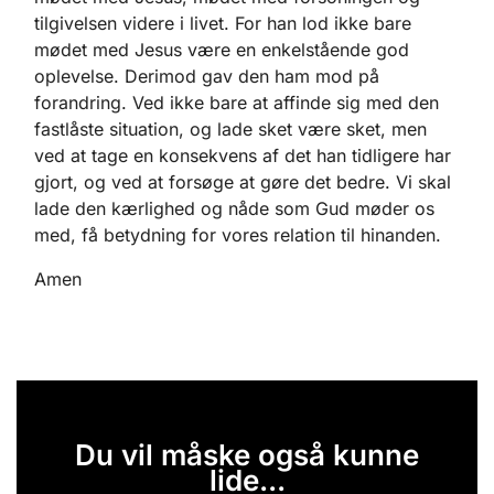
tilgivelsen videre i livet. For han lod ikke bare
mødet med Jesus være en enkelstående god
oplevelse. Derimod gav den ham mod på
forandring. Ved ikke bare at affinde sig med den
fastlåste situation, og lade sket være sket, men
ved at tage en konsekvens af det han tidligere har
gjort, og ved at forsøge at gøre det bedre. Vi skal
lade den kærlighed og nåde som Gud møder os
med, få betydning for vores relation til hinanden.
Amen
Du vil måske også kunne
lide...