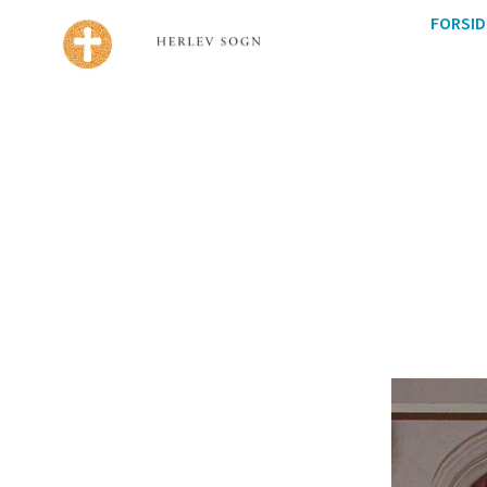
FORSID