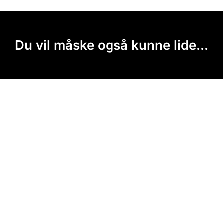
Du vil måske også kunne lide...