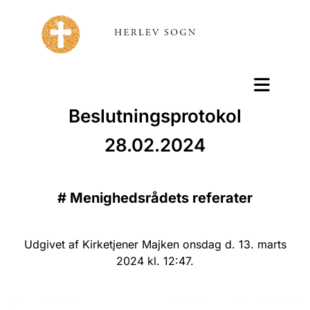
Beslutningsprotokol
28.02.2024
#
Menighedsrådets referater
Udgivet af Kirketjener Majken onsdag d. 13. marts
2024 kl. 12:47.