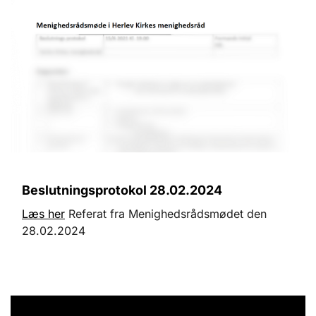
Beslutningsprotokol 28.02.2024
Læs her
Referat fra Menighedsrådsmødet den
28.02.2024