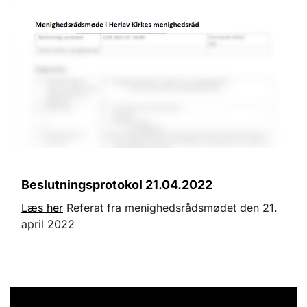
Beslutningsprotokol 21.04.2022
Læs her
Referat fra menighedsrådsmødet den 21.
april 2022