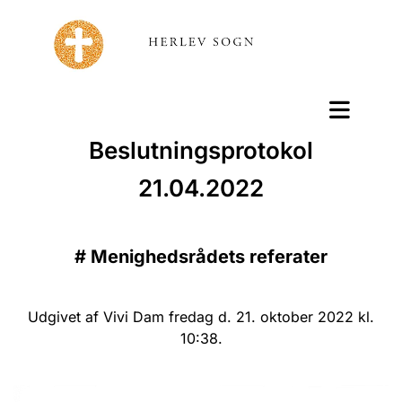
Beslutningsprotokol
21.04.2022
#
Menighedsrådets referater
Udgivet af Vivi Dam fredag d. 21. oktober 2022 kl.
10:38.